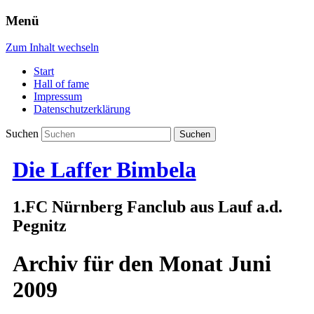
Menü
Zum Inhalt wechseln
Start
Hall of fame
Impressum
Datenschutzerklärung
Suchen
Die Laffer Bimbela
1.FC Nürnberg Fanclub aus Lauf a.d.
Pegnitz
Archiv für den Monat
Juni
2009