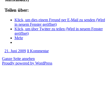
Teilen über:
Klick, um dies einem Freund per E-Mail zu senden (Wird
in neuem Fenster geöffnet)
Klick, um über Twitter zu teilen (Wird in neuem Fenster
geöffnet)
Mehr
21. Juni 2009
1
Kommentar
Ganze Seite ansehen
Proudly powered by WordPress