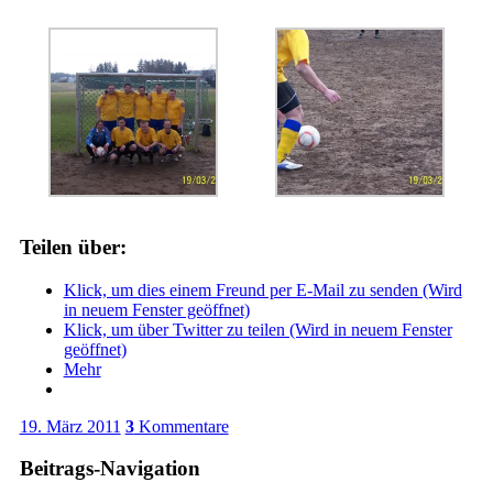
Teilen über:
Klick, um dies einem Freund per E-Mail zu senden (Wird
in neuem Fenster geöffnet)
Klick, um über Twitter zu teilen (Wird in neuem Fenster
geöffnet)
Mehr
19. März 2011
3
Kommentare
Beitrags-Navigation