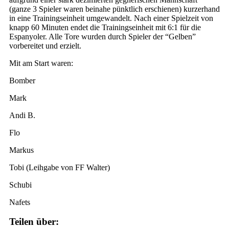
(ganze 3 Spieler waren beinahe pünktlich erschienen) kurzerhand
in eine Trainingseinheit umgewandelt. Nach einer Spielzeit von
knapp 60 Minuten endet die Trainingseinheit mit 6:1 für die
Espanyoler. Alle Tore wurden durch Spieler der “Gelben”
vorbereitet und erzielt.
Mit am Start waren:
Bomber
Mark
Andi B.
Flo
Markus
Tobi (Leihgabe von FF Walter)
Schubi
Nafets
Teilen über: