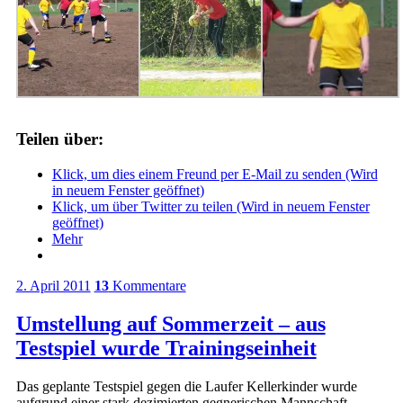
Teilen über:
Klick, um dies einem Freund per E-Mail zu senden (Wird
in neuem Fenster geöffnet)
Klick, um über Twitter zu teilen (Wird in neuem Fenster
geöffnet)
Mehr
2. April 2011
13
Kommentare
Umstellung auf Sommerzeit – aus
Testspiel wurde Trainingseinheit
Das geplante Testspiel gegen die Laufer Kellerkinder wurde
aufgrund einer stark dezimierten gegnerischen Mannschaft