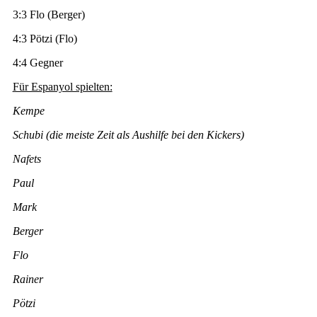
3:3 Flo (Berger)
4:3 Pötzi (Flo)
4:4 Gegner
Für Espanyol spielten:
Kempe
Schubi (die meiste Zeit als Aushilfe bei den Kickers)
Nafets
Paul
Mark
Berger
Flo
Rainer
Pötzi