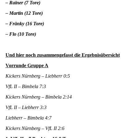
– Rainer (7 Tore)
– Martin (12 Tore)
– Fränky (16 Tore)
– Flo (10 Tore)
Und hier noch zusammengefasst die Ergebnisübersicht
Vorrunde Gruppe A
Kickers Nürnberg – Liebherr 0:5
VfL II – Bimbela 7:3
Kickers Nürnberg – Bimbela 2:14
VfL II – Liebherr 3:3
Liebherr – Bimbela 4:7
Kickers Nürnberg – VfL II 2:6