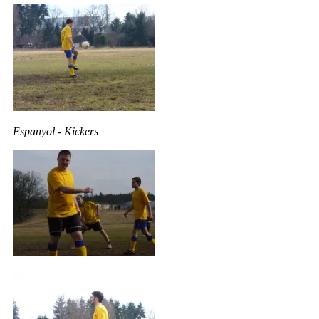
Espanyol - Kickers