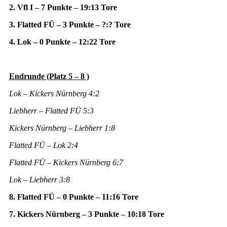
2. Vfl I – 7 Punkte – 19:13 Tore
3. Flatted FÜ – 3 Punkte – ?:? Tore
4. Lok – 0 Punkte – 12:22 Tore
Endrunde (Platz 5 – 8 )
Lok – Kickers Nürnberg 4:2
Liebherr – Flatted FÜ 5:3
Kickers Nürnberg – Liebherr 1:8
Flatted FÜ – Lok 2:4
Flatted FÜ – Kickers Nürnberg 6:7
Lok – Liebherr 3:8
8. Flatted FÜ – 0 Punkte – 11:16 Tore
7. Kickers Nürnberg – 3 Punkte – 10:18 Tore