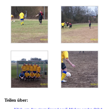
Teilen über: