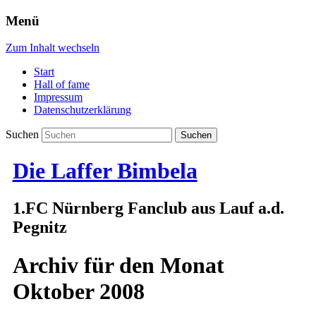
Menü
Zum Inhalt wechseln
Start
Hall of fame
Impressum
Datenschutzerklärung
Suchen
Die Laffer Bimbela
1.FC Nürnberg Fanclub aus Lauf a.d.
Pegnitz
Archiv für den Monat
Oktober 2008