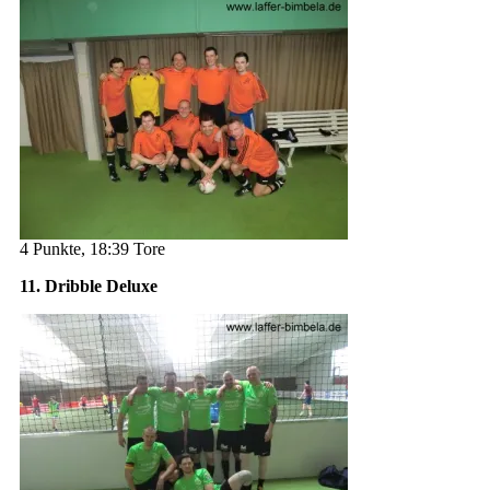
4 Punkte, 18:39 Tore
11. Dribble Deluxe