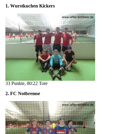
1. Wurstkuchen Kickers
33 Punkte, 80:22 Tore
2. FC Notbremse