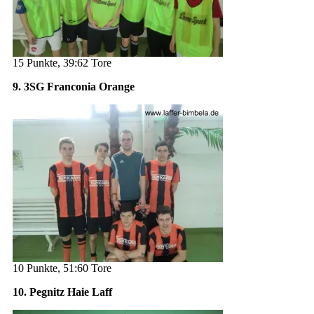
15 Punkte, 39:62 Tore
9. 3SG Franconia Orange
10 Punkte, 51:60 Tore
10. Pegnitz Haie Laff