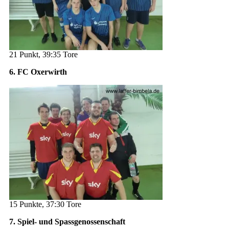
21 Punkt, 39:35 Tore
6. FC Oxerwirth
15 Punkte, 37:30 Tore
7. Spiel- und Spassgenossenschaft