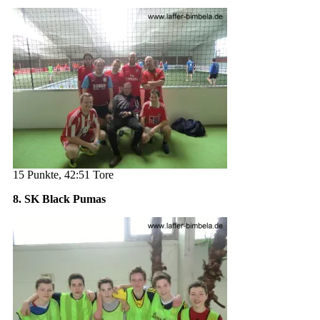
15 Punkte, 42:51 Tore
8. SK Black Pumas