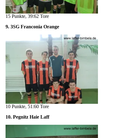
15 Punkte, 39:62 Tore
9. 3SG Franconia Orange
10 Punkte, 51:60 Tore
10. Pegnitz Haie Laff