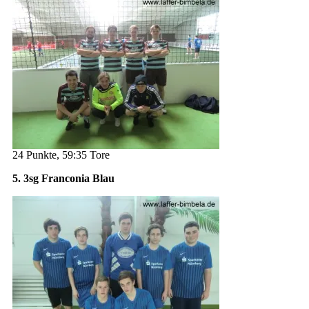
24 Punkte, 59:35 Tore
5. 3sg Franconia Blau