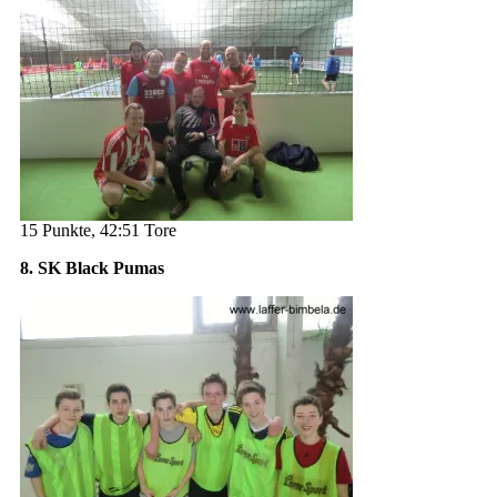
15 Punkte, 42:51 Tore
8. SK Black Pumas