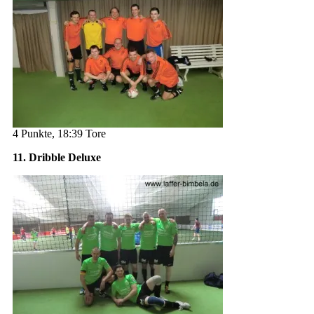
4 Punkte, 18:39 Tore
11. Dribble Deluxe