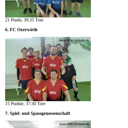
21 Punkt, 39:35 Tore
6. FC Oxerwirth
15 Punkte, 37:30 Tore
7. Spiel- und Spassgenossenschaft