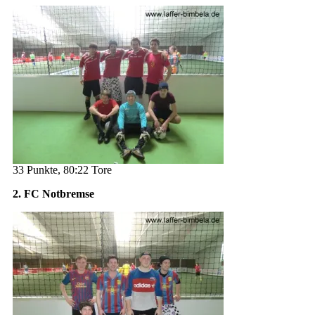
33 Punkte, 80:22 Tore
2. FC Notbremse