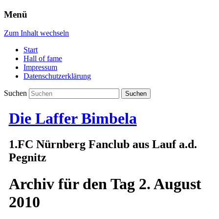
Menü
Zum Inhalt wechseln
Start
Hall of fame
Impressum
Datenschutzerklärung
Suchen
Die Laffer Bimbela
1.FC Nürnberg Fanclub aus Lauf a.d.
Pegnitz
Archiv für den Tag
2. August
2010