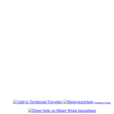
kostenloser Counter