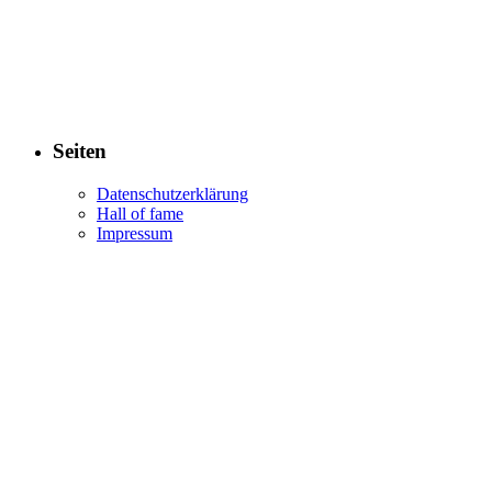
Seiten
Datenschutzerklärung
Hall of fame
Impressum