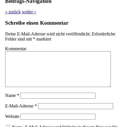
Beitrags-Navigation
« zurück
weiter »
Schreibe einen Kommentar
Deine E-Mail-Adresse wird nicht veröffentlicht.
Erforderliche
Felder sind mit
*
markiert
Kommentar
Name
*
E-Mail-Adresse
*
Website