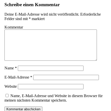
Schreibe einen Kommentar
Deine E-Mail-Adresse wird nicht veröffentlicht.
Erforderliche
Felder sind mit
*
markiert
Kommentar
Name
*
E-Mail-Adresse
*
Website
Name, E-Mail-Adresse und Website in diesem Browser für
meinen nächsten Kommentar speichern.