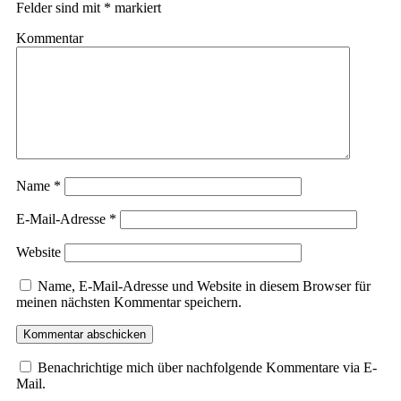
Felder sind mit
*
markiert
Kommentar
Name
*
E-Mail-Adresse
*
Website
Name, E-Mail-Adresse und Website in diesem Browser für
meinen nächsten Kommentar speichern.
Benachrichtige mich über nachfolgende Kommentare via E-
Mail.