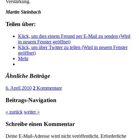
Verstärkung.
Martin Steinbach
Teilen über:
Klick, um dies einem Freund per E-Mail zu senden (Wird
in neuem Fenster geöffnet)
Klick, um über Twitter zu teilen (Wird in neuem Fenster
geöffnet)
Mehr
Ähnliche Beiträge
6. April 2010
2
Kommentare
Beitrags-Navigation
« zurück
weiter »
Schreibe einen Kommentar
Deine E-Mail-Adresse wird nicht veröffentlicht.
Erforderliche